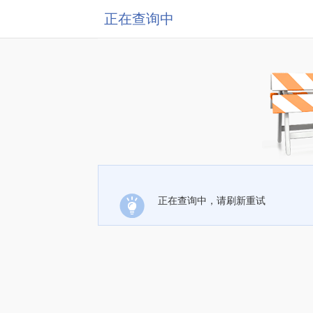
正在查询中
正在查询中，请刷新重试