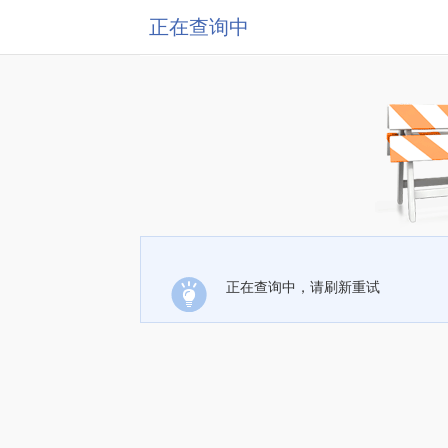
正在查询中
正在查询中，请刷新重试