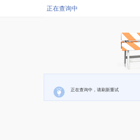
正在查询中
正在查询中，请刷新重试