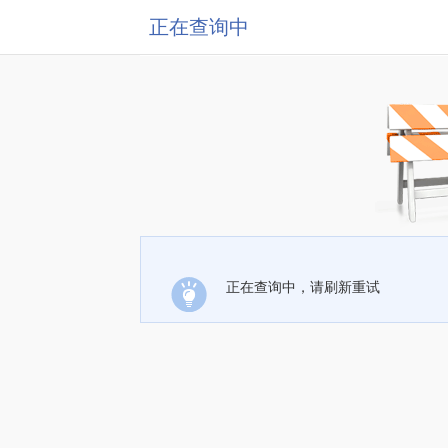
正在查询中
正在查询中，请刷新重试