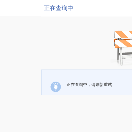
正在查询中
正在查询中，请刷新重试