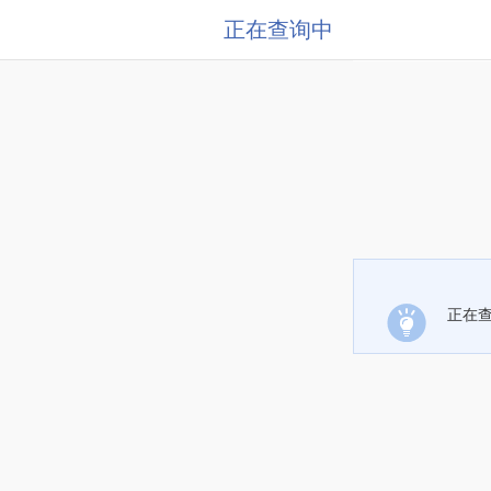
正在查询中
正在