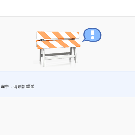
查询中，请刷新重试