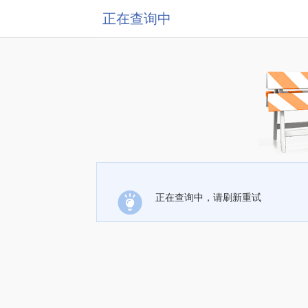
正在查询中
正在查询中，请刷新重试