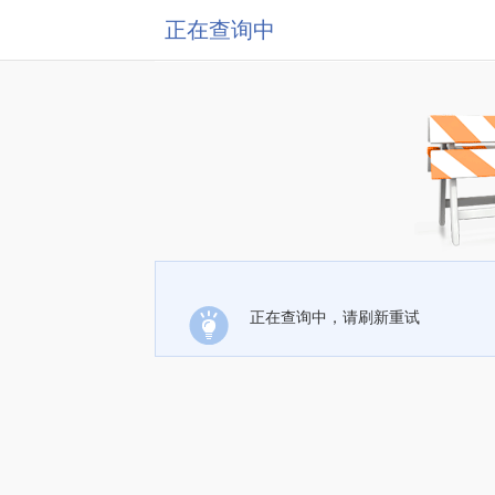
正在查询中
正在查询中，请刷新重试